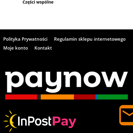
Części wspólne
Polityka Prywatności
Regulamin sklepu internetowego
Moje konto
Kontakt