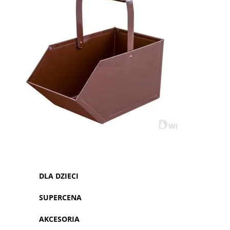
DLA DZIECI
SUPERCENA
AKCESORIA