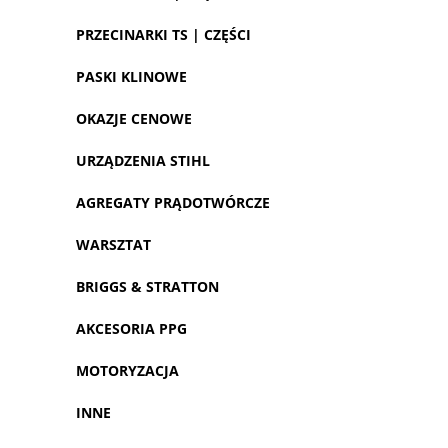
PRZECINARKI TS | CZĘŚCI
PASKI KLINOWE
OKAZJE CENOWE
URZĄDZENIA STIHL
AGREGATY PRĄDOTWÓRCZE
WARSZTAT
BRIGGS & STRATTON
AKCESORIA PPG
MOTORYZACJA
INNE