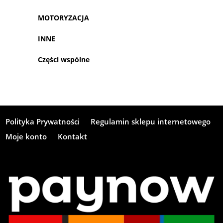
MOTORYZACJA
INNE
Części wspólne
Polityka Prywatności
Regulamin sklepu internetowego
Moje konto
Kontakt