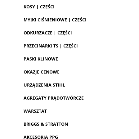
KOSY | CZĘŚCI
MYJKI CIŚNIENIOWE | CZĘŚCI
ODKURZACZE | CZĘŚCI
PRZECINARKI TS | CZĘŚCI
PASKI KLINOWE
OKAZJE CENOWE
URZĄDZENIA STIHL
AGREGATY PRĄDOTWÓRCZE
WARSZTAT
BRIGGS & STRATTON
AKCESORIA PPG