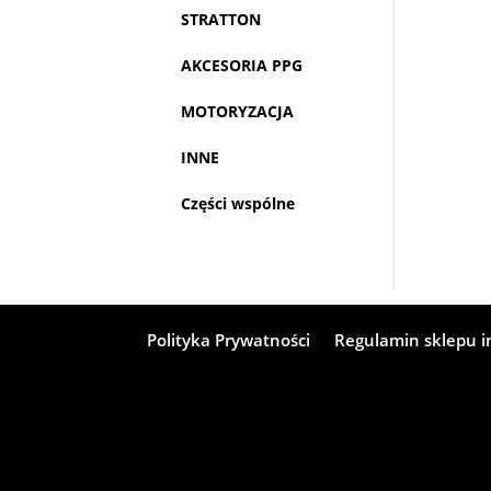
STRATTON
AKCESORIA PPG
MOTORYZACJA
INNE
Części wspólne
Polityka Prywatności
Regulamin sklepu 