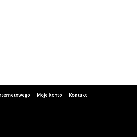
internetowego
Moje konto
Kontakt