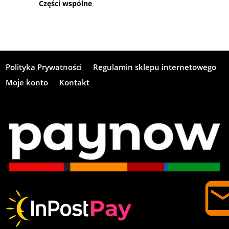
Części wspólne
Polityka Prywatności
Regulamin sklepu internetowego
Moje konto
Kontakt