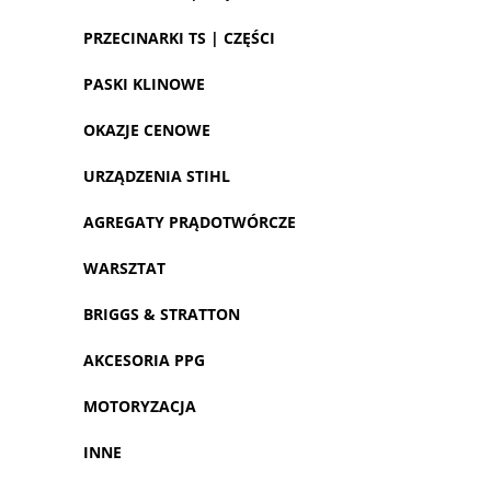
PRZECINARKI TS | CZĘŚCI
PASKI KLINOWE
OKAZJE CENOWE
URZĄDZENIA STIHL
AGREGATY PRĄDOTWÓRCZE
WARSZTAT
BRIGGS & STRATTON
AKCESORIA PPG
MOTORYZACJA
INNE