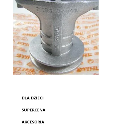
DLA DZIECI
SUPERCENA
AKCESORIA