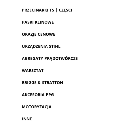
PRZECINARKI TS | CZĘŚCI
PASKI KLINOWE
OKAZJE CENOWE
URZĄDZENIA STIHL
AGREGATY PRĄDOTWÓRCZE
WARSZTAT
BRIGGS & STRATTON
AKCESORIA PPG
MOTORYZACJA
INNE