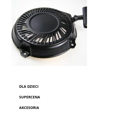
DLA DZIECI
SUPERCENA
AKCESORIA