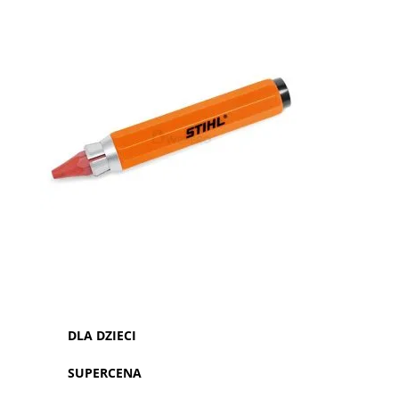
DLA DZIECI
SUPERCENA