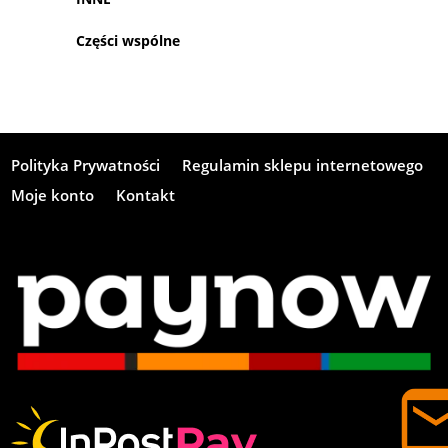
Części wspólne
Polityka Prywatności
Regulamin sklepu internetowego
Moje konto
Kontakt