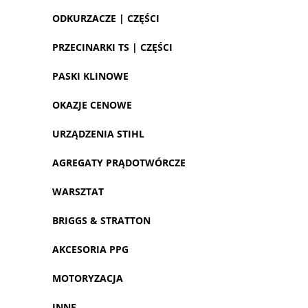
ODKURZACZE | CZĘŚCI
PRZECINARKI TS | CZĘŚCI
PASKI KLINOWE
OKAZJE CENOWE
URZĄDZENIA STIHL
AGREGATY PRĄDOTWÓRCZE
WARSZTAT
BRIGGS & STRATTON
AKCESORIA PPG
MOTORYZACJA
INNE