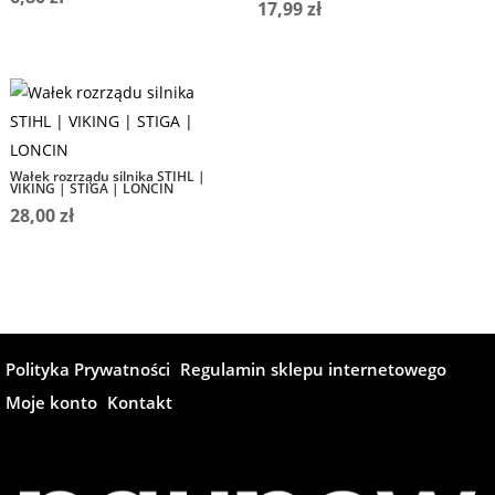
17,99
zł
Wałek rozrządu silnika STIHL |
VIKING | STIGA | LONCIN
28,00
zł
Polityka Prywatności
Regulamin sklepu internetowego
Moje konto
Kontakt