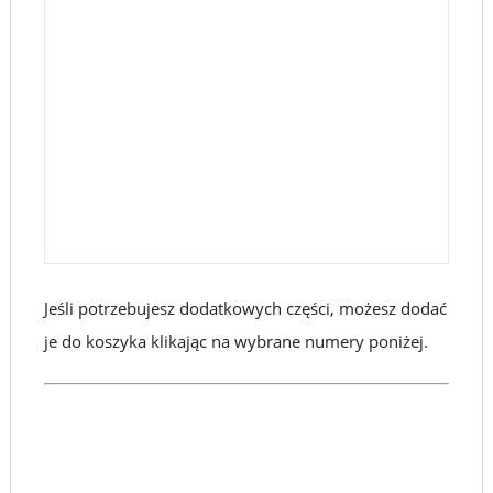
Jeśli potrzebujesz dodatkowych części, możesz dodać
je do koszyka klikając na wybrane numery poniżej.