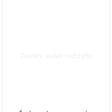
Zawory, wałek rozrządu