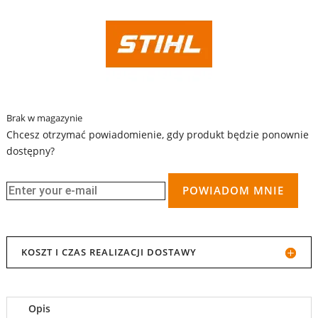
Brak w magazynie
Chcesz otrzymać powiadomienie, gdy produkt będzie ponownie
dostępny?
POWIADOM MNIE
KOSZT I CZAS REALIZACJI DOSTAWY
Opis