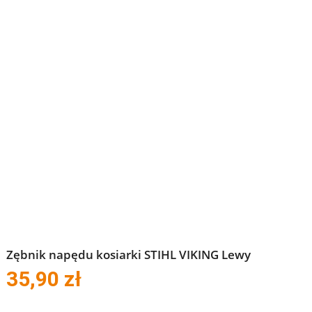
Zębnik napędu kosiarki STIHL VIKING Lewy
35,90
zł