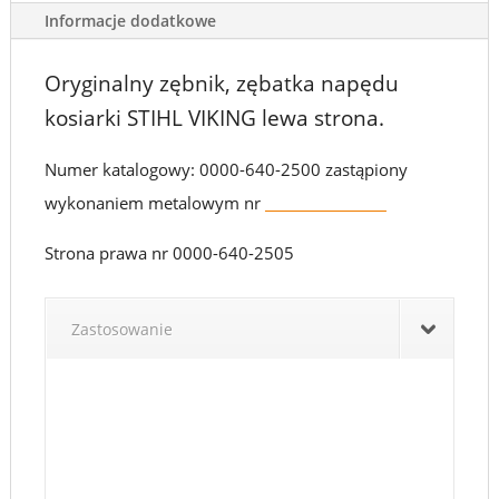
Informacje dodatkowe
Oryginalny zębnik, zębatka napędu
kosiarki STIHL VIKING lewa strona.
Numer katalogowy: 0000-640-2500 zastąpiony
wykonaniem metalowym nr
6105-704-7400
Strona prawa nr 0000-640-2505
Zastosowanie