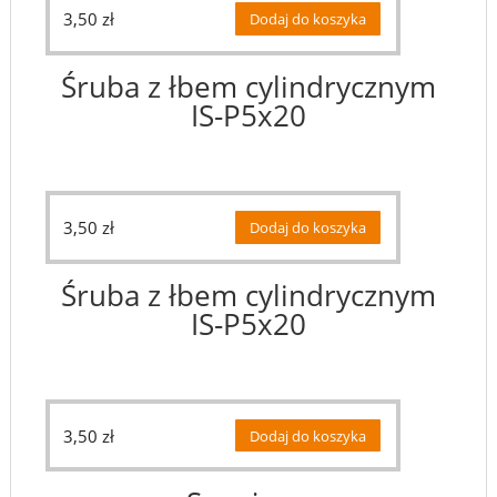
3,50
zł
Dodaj do koszyka
Śruba z łbem cylindrycznym
IS-P5x20
3,50
zł
Dodaj do koszyka
Śruba z łbem cylindrycznym
IS-P5x20
3,50
zł
Dodaj do koszyka