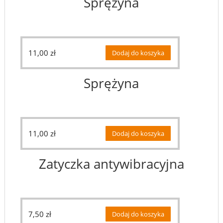
Sprężyna
11,00
zł
Dodaj do koszyka
Sprężyna
11,00
zł
Dodaj do koszyka
Zatyczka antywibracyjna
7,50
zł
Dodaj do koszyka