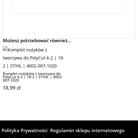
Możesz potrzebować również…
Komplet nożyków z tworzywa do
PolyCut 6-2 | 18-2 | STIHL | 4002-
007-1020
18,99
zł
Polityka Prywatności
Regulamin sklepu internetowego