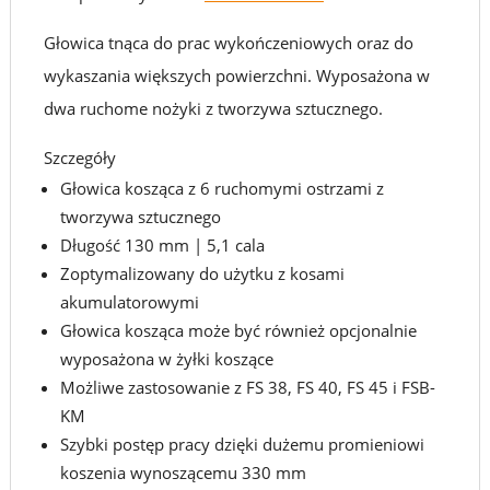
Głowica tnąca do prac wykończeniowych oraz do
wykaszania większych powierzchni. Wyposażona w
dwa ruchome nożyki z tworzywa sztucznego.
Szczegóły
Głowica kosząca z 6 ruchomymi ostrzami z
tworzywa sztucznego
Długość 130 mm | 5,1 cala
Zoptymalizowany do użytku z kosami
akumulatorowymi
Głowica kosząca może być również opcjonalnie
wyposażona w żyłki koszące
Możliwe zastosowanie z FS 38, FS 40, FS 45 i FSB-
KM
Szybki postęp pracy dzięki dużemu promieniowi
koszenia wynoszącemu 330 mm