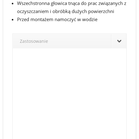
Wszechstronna głowica tnąca do prac związanych z
oczyszczaniem i obróbką dużych powierzchni
Przed montażem namoczyć w wodzie
Zastosowanie