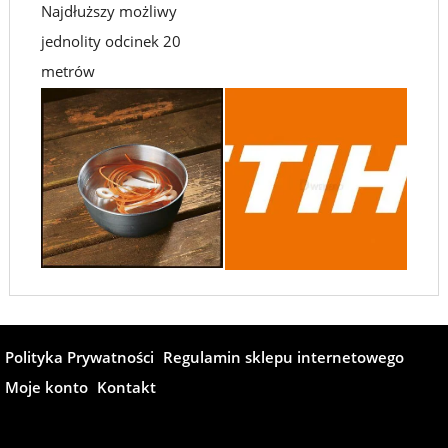
Najdłuższy możliwy
jednolity odcinek 20
metrów
Polityka Prywatności
Regulamin sklepu internetowego
Moje konto
Kontakt