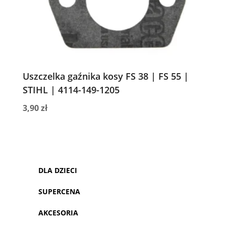
Uszczelka gaźnika kosy FS 38 | FS 55 |
STIHL | 4114-149-1205
3,90
zł
DLA DZIECI
SUPERCENA
AKCESORIA