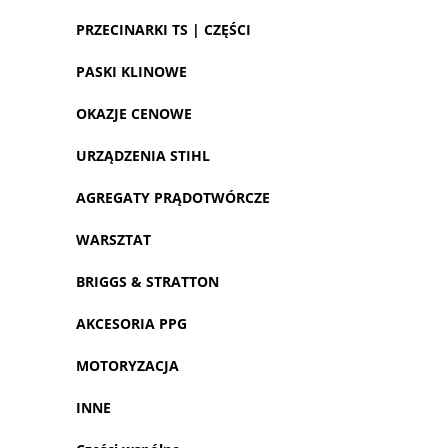
PRZECINARKI TS | CZĘŚCI
PASKI KLINOWE
OKAZJE CENOWE
URZĄDZENIA STIHL
AGREGATY PRĄDOTWÓRCZE
WARSZTAT
BRIGGS & STRATTON
AKCESORIA PPG
MOTORYZACJA
INNE