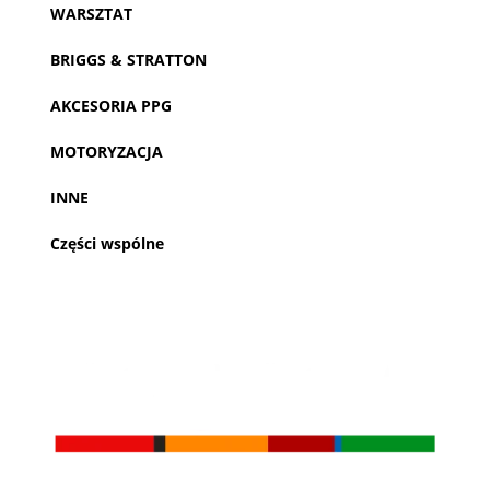
WARSZTAT
BRIGGS & STRATTON
AKCESORIA PPG
MOTORYZACJA
INNE
Części wspólne