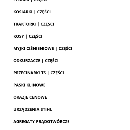
KOSIARKI | CZĘŚCI
TRAKTORKI | CZĘŚCI
KOSY | CZĘŚCI
MYJKI CIŚNIENIOWE | CZĘŚCI
ODKURZACZE | CZĘŚCI
PRZECINARKI TS | CZĘŚCI
PASKI KLINOWE
OKAZJE CENOWE
URZĄDZENIA STIHL
AGREGATY PRĄDOTWÓRCZE