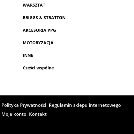
WARSZTAT
BRIGGS & STRATTON
AKCESORIA PPG
MOTORYZACJA
INNE
Części wspólne
Polityka Prywatności
Regulamin sklepu internetowego
Moje konto
Kontakt