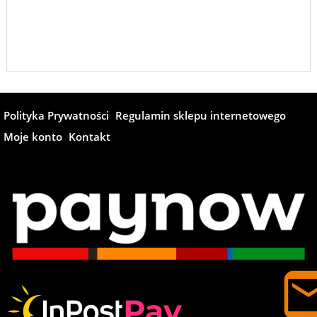
Polityka Prywatności
Regulamin sklepu internetowego
Moje konto
Kontakt