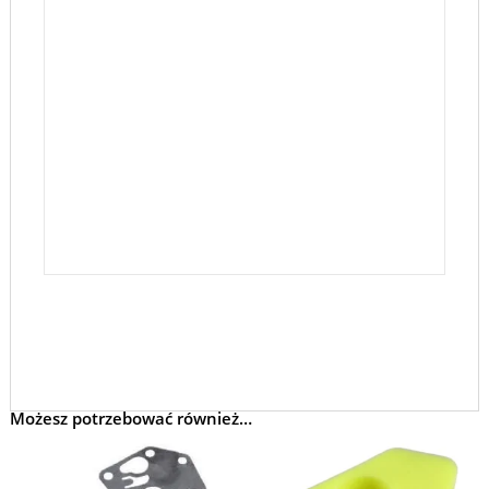
Możesz potrzebować również…