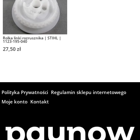
Rolka linki rozrusznika | STIHL |
1123-195-040
27,50
zł
Polityka Prywatności
Regulamin sklepu internetowego
Moje konto
Kontakt