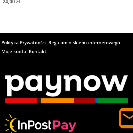
24,00
zł
Polityka Prywatności
Regulamin sklepu internetowego
Moje konto
Kontakt