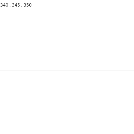
340 , 345 , 350