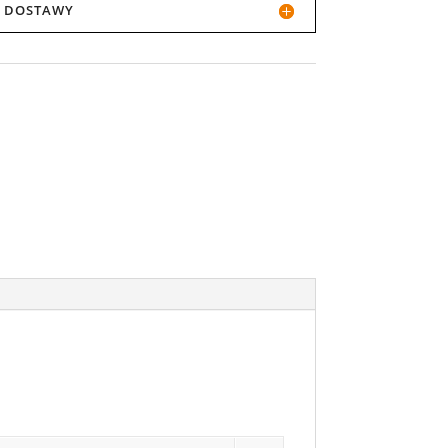
JI DOSTAWY