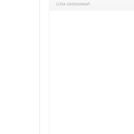
Lista zastosowań