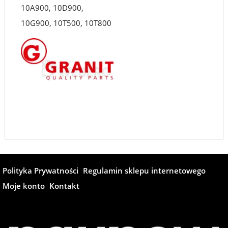
10A900, 10D900,
10G900, 10T500, 10T800
Polityka Prywatności
Regulamin sklepu internetowego
Moje konto
Kontakt