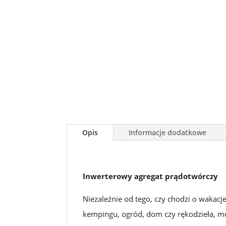
Opis
Informacje dodatkowe
Inwerterowy agregat prądotwórczy
Niezależnie od tego, czy chodzi o wakacj
kempingu, ogród, dom czy rękodzieła, m