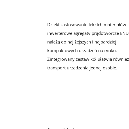
Dzięki zastosowaniu lekkich materiałów
inwerterowe agregaty prądotwórcze EN
należą do najlżejszych i najbardziej
kompaktowych urządzeń na rynku.
Zintegrowany zestaw kół ułatwia również
transport urządzenia jednej osobie.