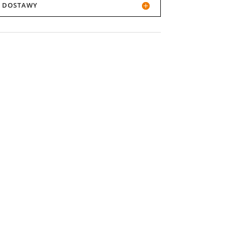
JI DOSTAWY