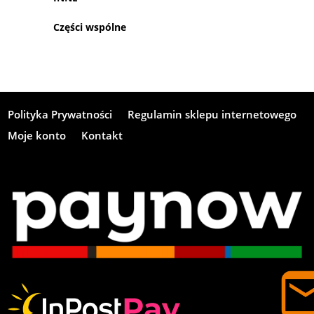
Części wspólne
Polityka Prywatności
Regulamin sklepu internetowego
Moje konto
Kontakt