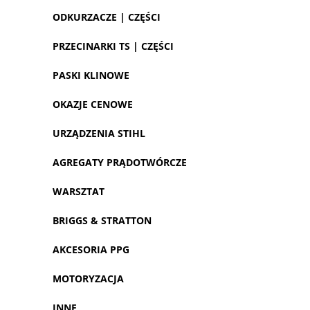
ODKURZACZE | CZĘŚCI
PRZECINARKI TS | CZĘŚCI
PASKI KLINOWE
OKAZJE CENOWE
URZĄDZENIA STIHL
AGREGATY PRĄDOTWÓRCZE
WARSZTAT
BRIGGS & STRATTON
AKCESORIA PPG
MOTORYZACJA
INNE