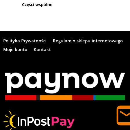
Części wspólne
Polityka Prywatności
Regulamin sklepu internetowego
Moje konto
Kontakt