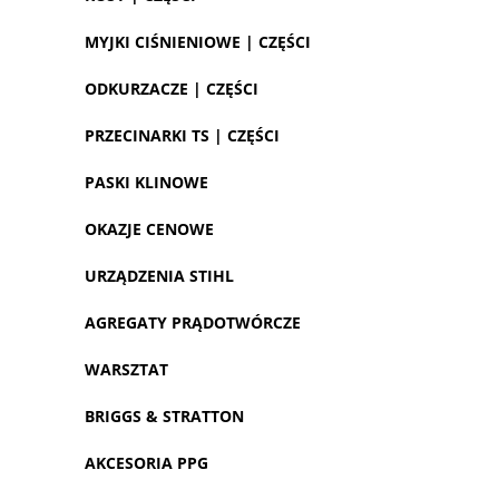
MYJKI CIŚNIENIOWE | CZĘŚCI
ODKURZACZE | CZĘŚCI
PRZECINARKI TS | CZĘŚCI
PASKI KLINOWE
OKAZJE CENOWE
URZĄDZENIA STIHL
AGREGATY PRĄDOTWÓRCZE
WARSZTAT
BRIGGS & STRATTON
AKCESORIA PPG