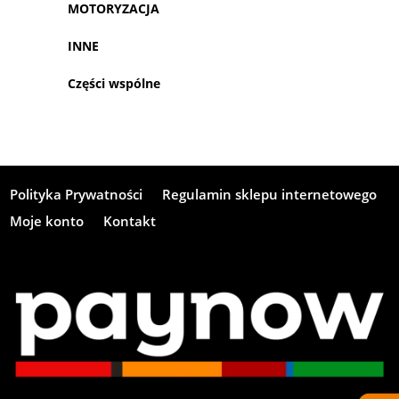
MOTORYZACJA
INNE
Części wspólne
Polityka Prywatności
Regulamin sklepu internetowego
Moje konto
Kontakt