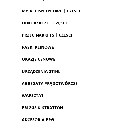
MYJKI CIŚNIENIOWE | CZĘŚCI
ODKURZACZE | CZĘŚCI
PRZECINARKI TS | CZĘŚCI
PASKI KLINOWE
OKAZJE CENOWE
URZĄDZENIA STIHL
AGREGATY PRĄDOTWÓRCZE
WARSZTAT
BRIGGS & STRATTON
AKCESORIA PPG