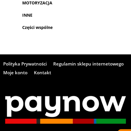
MOTORYZACJA
INNE
Części wspólne
Polityka Prywatności
Regulamin sklepu internetowego
Moje konto
Kontakt