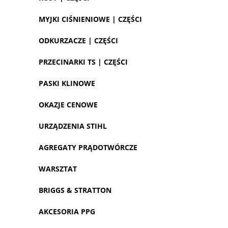
MYJKI CIŚNIENIOWE | CZĘŚCI
ODKURZACZE | CZĘŚCI
PRZECINARKI TS | CZĘŚCI
PASKI KLINOWE
OKAZJE CENOWE
URZĄDZENIA STIHL
AGREGATY PRĄDOTWÓRCZE
WARSZTAT
BRIGGS & STRATTON
AKCESORIA PPG