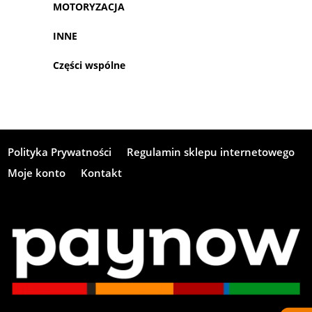
MOTORYZACJA
INNE
Części wspólne
Polityka Prywatności
Regulamin sklepu internetowego
Moje konto
Kontakt