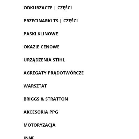
ODKURZACZE | CZĘŚCI
PRZECINARKI TS | CZĘŚCI
PASKI KLINOWE
OKAZJE CENOWE
URZĄDZENIA STIHL
AGREGATY PRĄDOTWÓRCZE
WARSZTAT
BRIGGS & STRATTON
AKCESORIA PPG
MOTORYZACJA
INNE