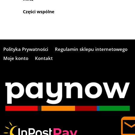
Części wspólne
Polityka Prywatności
Regulamin sklepu internetowego
Moje konto
Kontakt