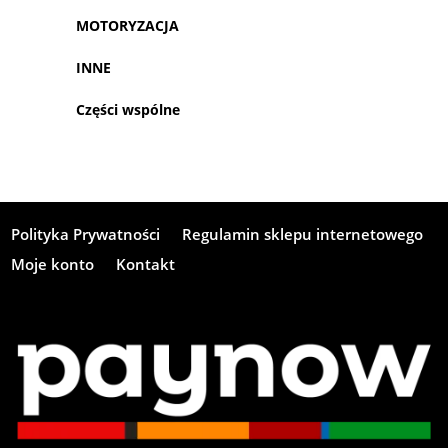
MOTORYZACJA
INNE
Części wspólne
Polityka Prywatności
Regulamin sklepu internetowego
Moje konto
Kontakt