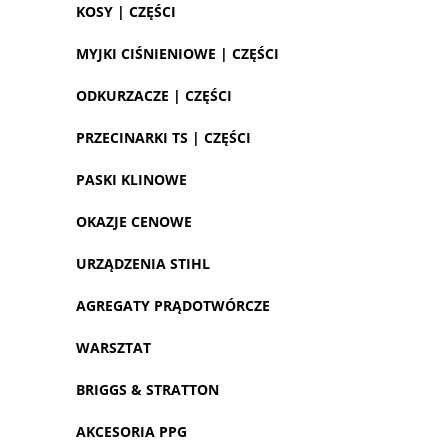
KOSY | CZĘŚCI
MYJKI CIŚNIENIOWE | CZĘŚCI
ODKURZACZE | CZĘŚCI
PRZECINARKI TS | CZĘŚCI
PASKI KLINOWE
OKAZJE CENOWE
URZĄDZENIA STIHL
AGREGATY PRĄDOTWÓRCZE
WARSZTAT
BRIGGS & STRATTON
AKCESORIA PPG