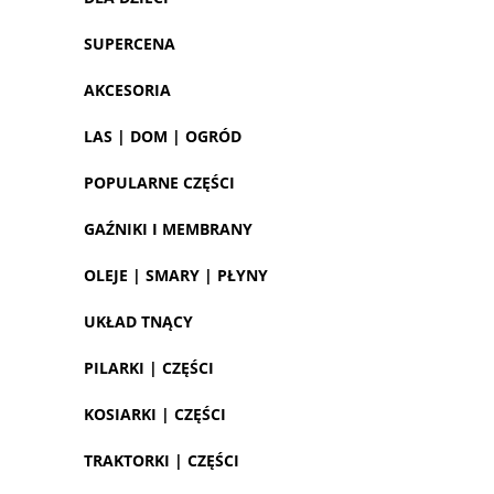
SUPERCENA
AKCESORIA
LAS | DOM | OGRÓD
POPULARNE CZĘŚCI
GAŹNIKI I MEMBRANY
OLEJE | SMARY | PŁYNY
UKŁAD TNĄCY
PILARKI | CZĘŚCI
KOSIARKI | CZĘŚCI
TRAKTORKI | CZĘŚCI