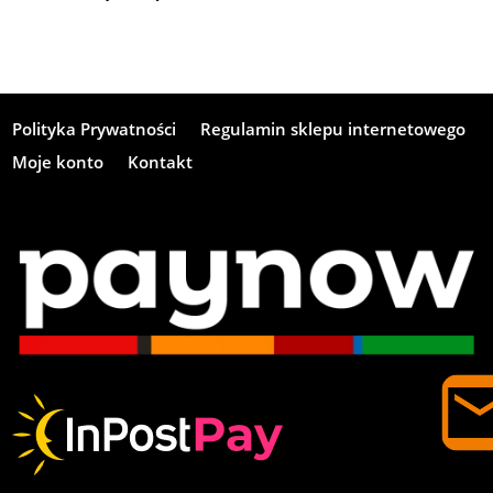
Polityka Prywatności
Regulamin sklepu internetowego
Moje konto
Kontakt