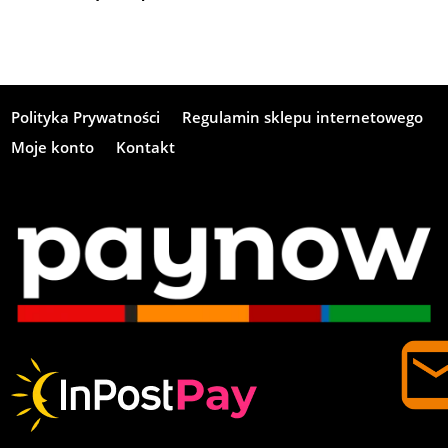
Polityka Prywatności
Regulamin sklepu internetowego
Moje konto
Kontakt