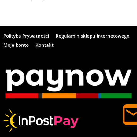
Polityka Prywatności
Regulamin sklepu internetowego
Moje konto
Kontakt