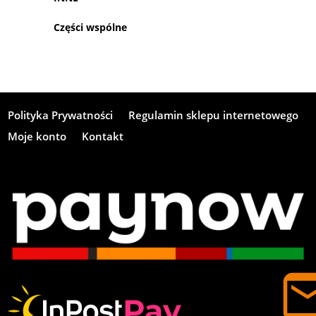
Części wspólne
Polityka Prywatności
Regulamin sklepu internetowego
Moje konto
Kontakt