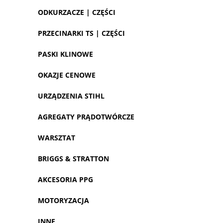
ODKURZACZE | CZĘŚCI
PRZECINARKI TS | CZĘŚCI
PASKI KLINOWE
OKAZJE CENOWE
URZĄDZENIA STIHL
AGREGATY PRĄDOTWÓRCZE
WARSZTAT
BRIGGS & STRATTON
AKCESORIA PPG
MOTORYZACJA
INNE