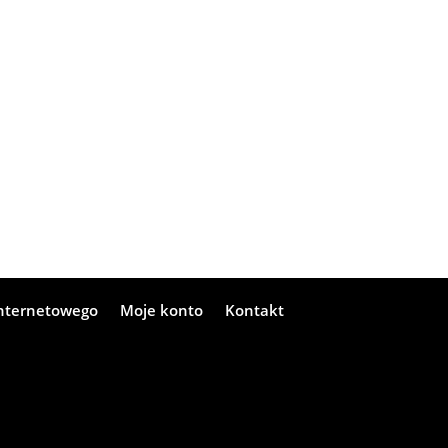
internetowego
Moje konto
Kontakt