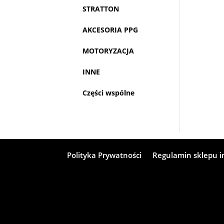
STRATTON
AKCESORIA PPG
MOTORYZACJA
INNE
Części wspólne
Polityka Prywatności
Regulamin sklepu 