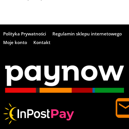
Polityka Prywatności
Regulamin sklepu internetowego
Moje konto
Kontakt