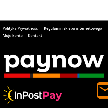
Polityka Prywatności
Regulamin sklepu internetowego
Moje konto
Kontakt