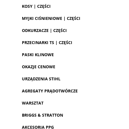
KOSY | CZĘŚCI
MYJKI CIŚNIENIOWE | CZĘŚCI
ODKURZACZE | CZĘŚCI
PRZECINARKI TS | CZĘŚCI
PASKI KLINOWE
OKAZJE CENOWE
URZĄDZENIA STIHL
AGREGATY PRĄDOTWÓRCZE
WARSZTAT
BRIGGS & STRATTON
AKCESORIA PPG