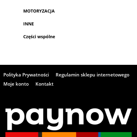
MOTORYZACJA
INNE
Części wspólne
Polityka Prywatności
Regulamin sklepu internetowego
Moje konto
Kontakt