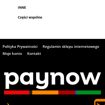
INNE
Części wspólne
Polityka Prywatności
Regulamin sklepu internetowego
Moje konto
Kontakt