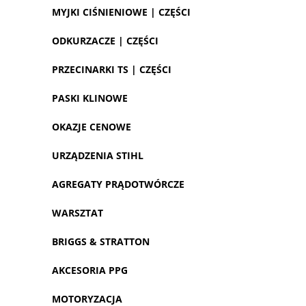
MYJKI CIŚNIENIOWE | CZĘŚCI
ODKURZACZE | CZĘŚCI
PRZECINARKI TS | CZĘŚCI
PASKI KLINOWE
OKAZJE CENOWE
URZĄDZENIA STIHL
AGREGATY PRĄDOTWÓRCZE
WARSZTAT
BRIGGS & STRATTON
AKCESORIA PPG
MOTORYZACJA