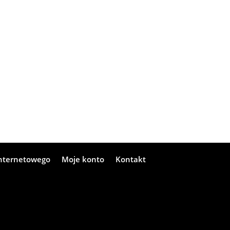
internetowego
Moje konto
Kontakt