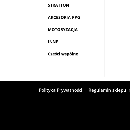
STRATTON
AKCESORIA PPG
MOTORYZACJA
INNE
Części wspólne
Polityka Prywatności
Regulamin sklepu 