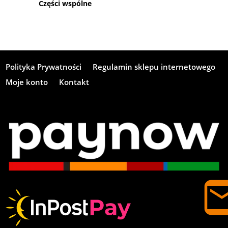
Części wspólne
Polityka Prywatności
Regulamin sklepu internetowego
Moje konto
Kontakt