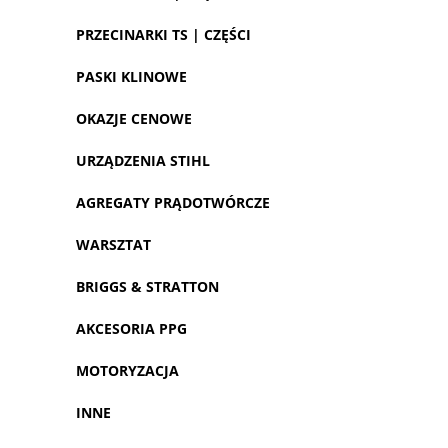
PRZECINARKI TS | CZĘŚCI
PASKI KLINOWE
OKAZJE CENOWE
URZĄDZENIA STIHL
AGREGATY PRĄDOTWÓRCZE
WARSZTAT
BRIGGS & STRATTON
AKCESORIA PPG
MOTORYZACJA
INNE