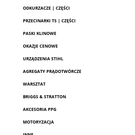
ODKURZACZE | CZĘŚCI
PRZECINARKI TS | CZĘŚCI
PASKI KLINOWE
OKAZJE CENOWE
URZĄDZENIA STIHL
AGREGATY PRĄDOTWÓRCZE
WARSZTAT
BRIGGS & STRATTON
AKCESORIA PPG
MOTORYZACJA
INNE