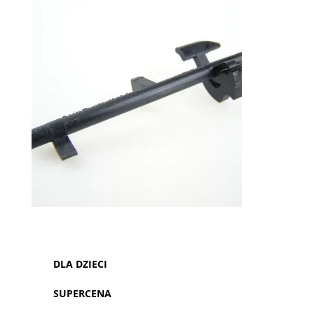
DLA DZIECI
SUPERCENA