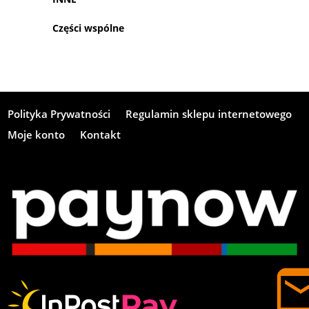
Części wspólne
Polityka Prywatności
Regulamin sklepu internetowego
Moje konto
Kontakt