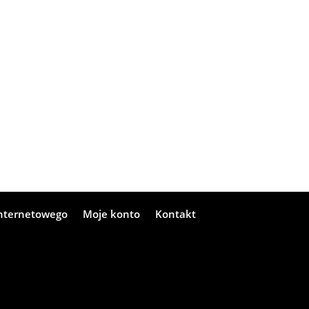
internetowego
Moje konto
Kontakt