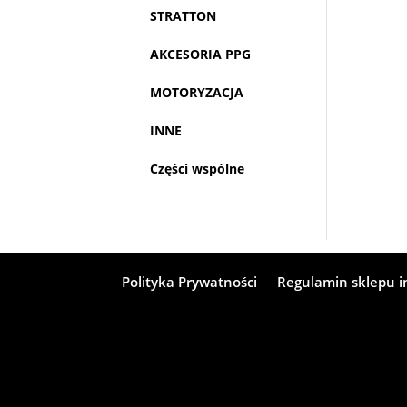
STRATTON
AKCESORIA PPG
MOTORYZACJA
INNE
Części wspólne
Polityka Prywatności
Regulamin sklepu 