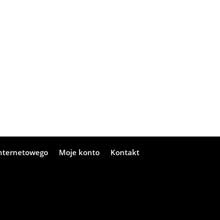
internetowego
Moje konto
Kontakt