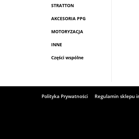
STRATTON
AKCESORIA PPG
MOTORYZACJA
INNE
Części wspólne
Polityka Prywatności
Regulamin sklepu 