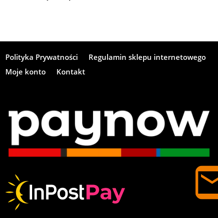
Polityka Prywatności
Regulamin sklepu internetowego
Moje konto
Kontakt