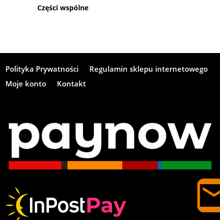
Części wspólne
Polityka Prywatności
Regulamin sklepu internetowego
Moje konto
Kontakt