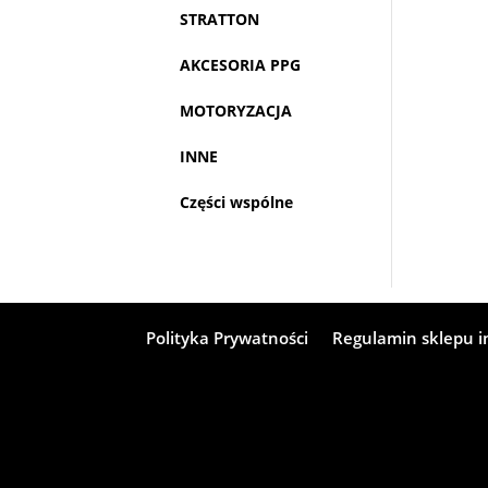
STRATTON
AKCESORIA PPG
MOTORYZACJA
INNE
Części wspólne
Polityka Prywatności
Regulamin sklepu 