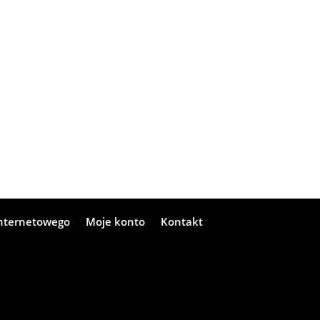
internetowego
Moje konto
Kontakt