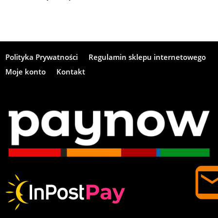
Polityka Prywatności
Regulamin sklepu internetowego
Moje konto
Kontakt