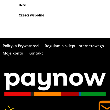
INNE
Części wspólne
Polityka Prywatności
Regulamin sklepu internetowego
Moje konto
Kontakt