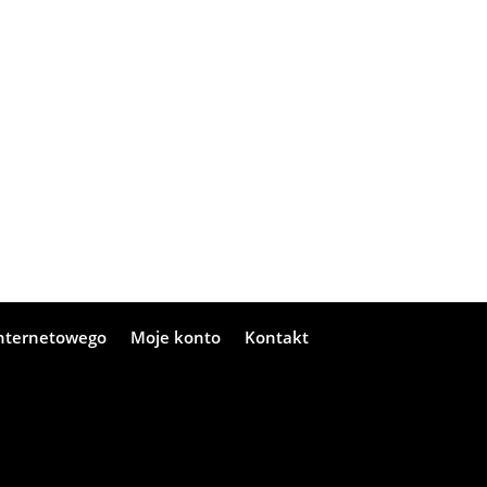
internetowego
Moje konto
Kontakt