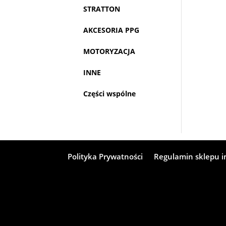
STRATTON
AKCESORIA PPG
MOTORYZACJA
INNE
Części wspólne
Polityka Prywatności
Regulamin sklepu 