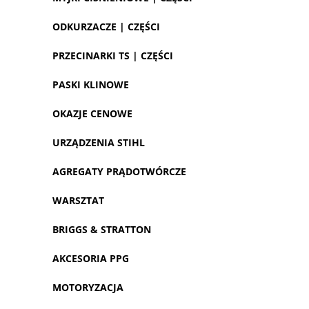
ODKURZACZE | CZĘŚCI
PRZECINARKI TS | CZĘŚCI
PASKI KLINOWE
OKAZJE CENOWE
URZĄDZENIA STIHL
AGREGATY PRĄDOTWÓRCZE
WARSZTAT
BRIGGS & STRATTON
AKCESORIA PPG
MOTORYZACJA