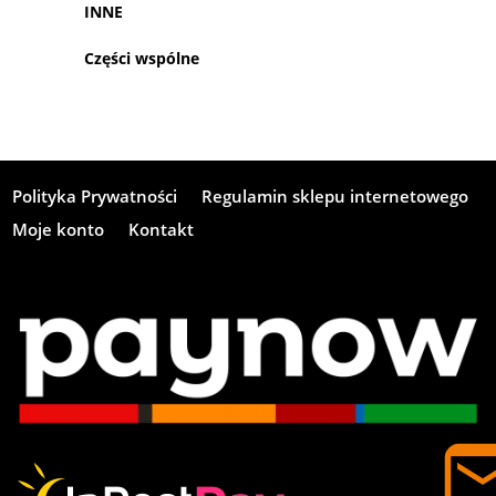
INNE
Części wspólne
Polityka Prywatności
Regulamin sklepu internetowego
Moje konto
Kontakt